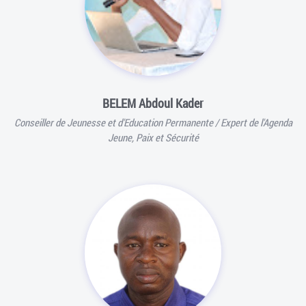
BELEM Abdoul Kader
Conseiller de Jeunesse et d'Education Permanente / Expert de l'Agenda
Jeune, Paix et Sécurité