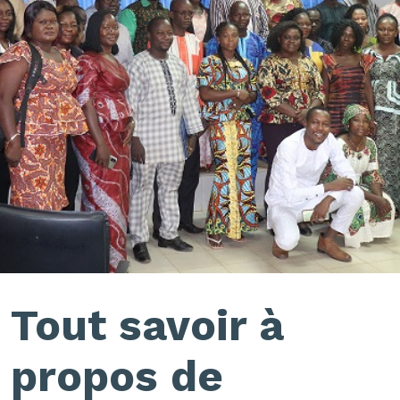
Tout savoir à
propos de