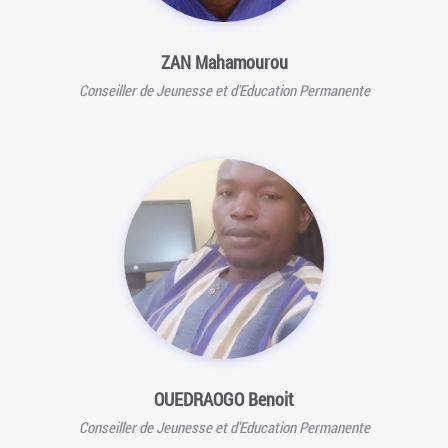
ZAN Mahamourou
Conseiller de Jeunesse et d'Education Permanente
OUEDRAOGO Benoit
Conseiller de Jeunesse et d'Education Permanente