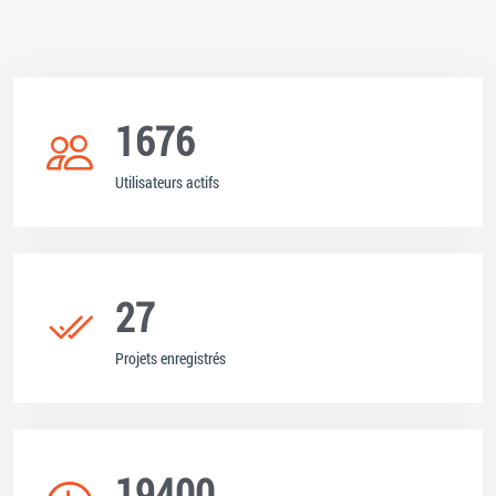
1676
Utilisateurs actifs
27
Projets enregistrés
19400