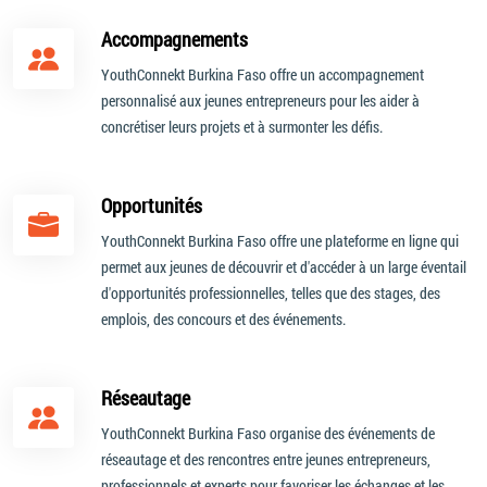
Accompagnements
YouthConnekt Burkina Faso offre un accompagnement
personnalisé aux jeunes entrepreneurs pour les aider à
concrétiser leurs projets et à surmonter les défis.
Opportunités
YouthConnekt Burkina Faso offre une plateforme en ligne qui
permet aux jeunes de découvrir et d'accéder à un large éventail
d'opportunités professionnelles, telles que des stages, des
emplois, des concours et des événements.
Réseautage
YouthConnekt Burkina Faso organise des événements de
réseautage et des rencontres entre jeunes entrepreneurs,
professionnels et experts pour favoriser les échanges et les