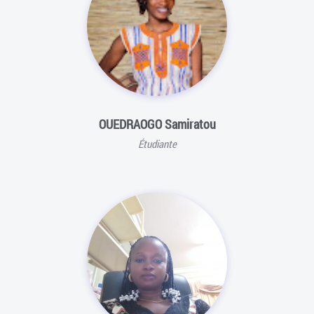
OUEDRAOGO Samiratou
Étudiante