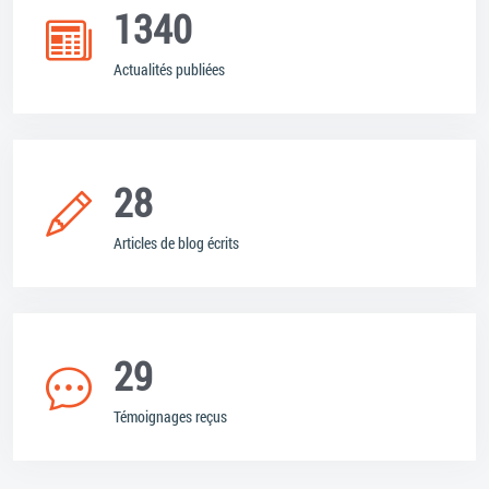
1340
Actualités publiées
28
Articles de blog écrits
29
Témoignages reçus