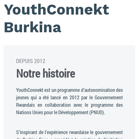
YouthConnekt
Burkina
DEPUIS 2012
Notre histoire
YouthConnekt est un programme d’autonomisation des
jeunes qui a été lancé en 2012 par le Gouvernement
Rwandais en collaboration avec le programme des
Nations Unies pour le Développement (PNUD).
S’inspirant de l’expérience rwandaise le gouvernement