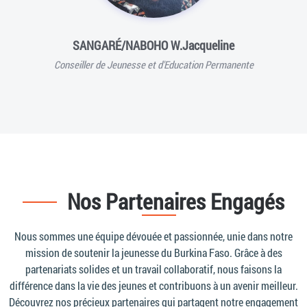
SANGARÉ/NABOHO W.Jacqueline
Conseiller de Jeunesse et d'Education Permanente
Nos Partenaires Engagés
Nous sommes une équipe dévouée et passionnée, unie dans notre
mission de soutenir la jeunesse du Burkina Faso. Grâce à des
partenariats solides et un travail collaboratif, nous faisons la
différence dans la vie des jeunes et contribuons à un avenir meilleur.
Découvrez nos précieux partenaires qui partagent notre engagement