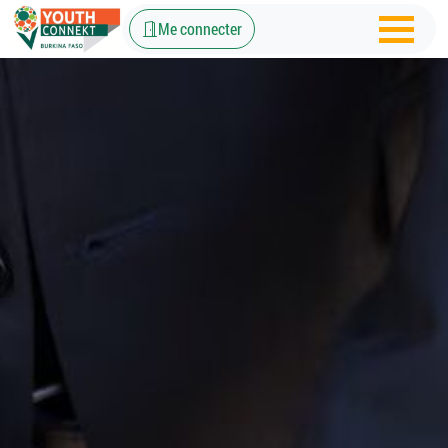
Me connecter