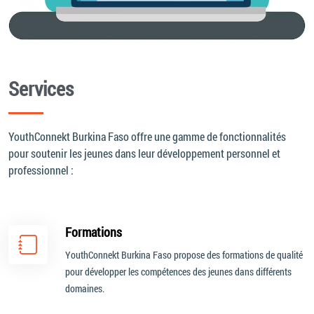
Services
YouthConnekt Burkina Faso offre une gamme de fonctionnalités
pour soutenir les jeunes dans leur développement personnel et
professionnel :
Formations
YouthConnekt Burkina Faso propose des formations de qualité
pour développer les compétences des jeunes dans différents
domaines.