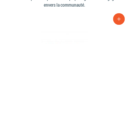
envers la communauté.
YOUTHCONNEKT BURKINA