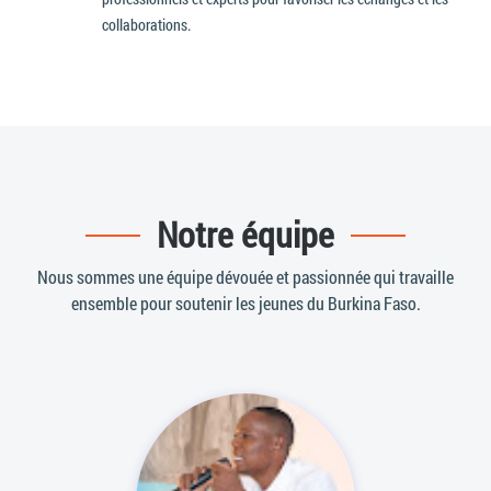
collaborations.
Notre équipe
Nous sommes une équipe dévouée et passionnée qui travaille
ensemble pour soutenir les jeunes du Burkina Faso.