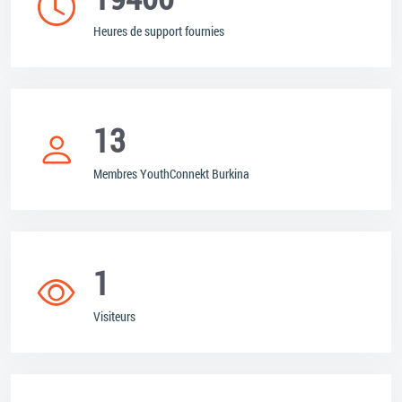
Heures de support fournies
13
Membres YouthConnekt Burkina
1
Visiteurs