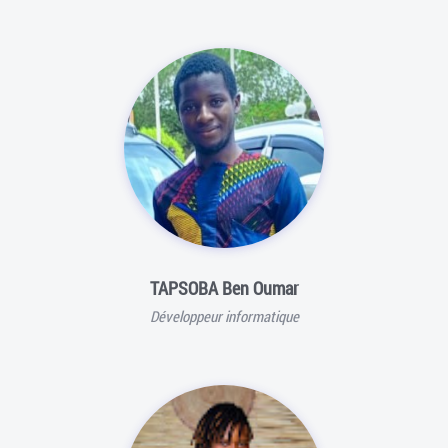
TAPSOBA Ben Oumar
Développeur informatique