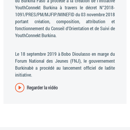
du Burkina Faso a procédé à la création de l’initiative
YouthConnekt Burkina à travers le décret N°2018-
1091/PRES/PM/MJFIP/MINEFID du 03 novembre 2018
portant création, composition, attribution et
fonctionnement du Conseil d’Orientation et de Suivi de
YouthConnekt Burkina.
Le 18 septembre 2019 à Bobo Dioulasso en marge du
Forum National des Jeunes (FNJ), le gouvernement
Burkinabè a procédé au lancement officiel de ladite
initiative.
Regarder la vidéo