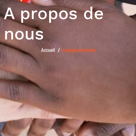
A propos de
nous
Accueil
A propos de nous