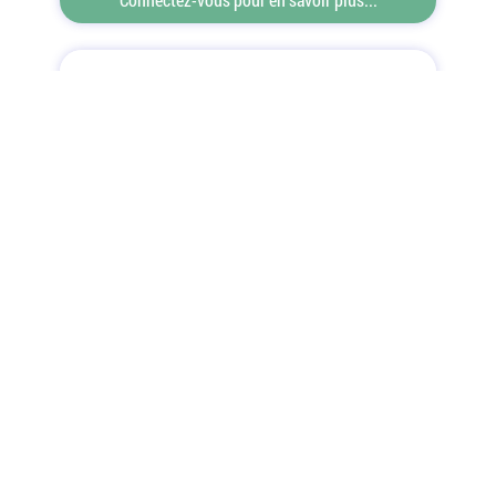
Offres d'emploi