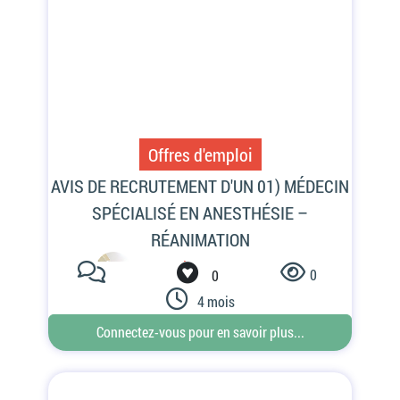
Offres d'emploi
0
0
4 mois
Connectez-vous pour en savoir plus...