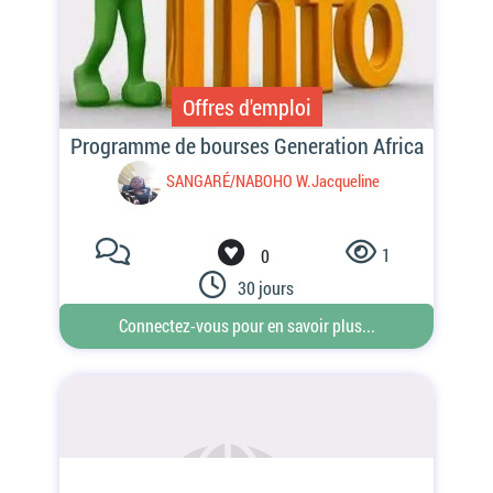
Offres d'emploi
1
0
30 jours
Connectez-vous pour en savoir plus...