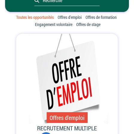
Toutes les opportunités
Offres d'emploi
Offres de formation
Engagement volontaire
Offres de stage
Offres d'emploi