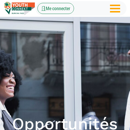
Me connecter
Opportunités