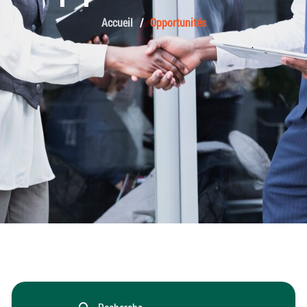
Accueil
Opportunités