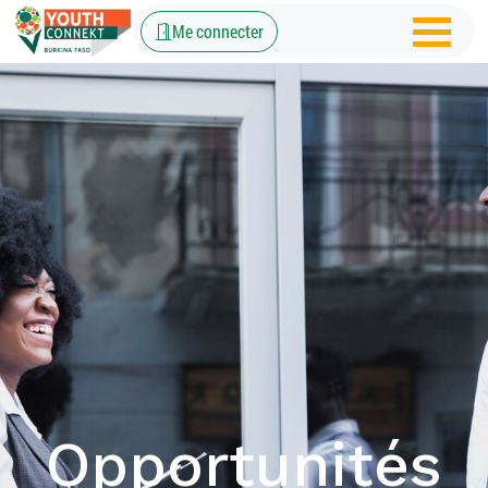
Me connecter
Opportunités