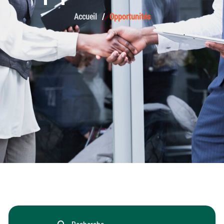
Accueil
Opportunités