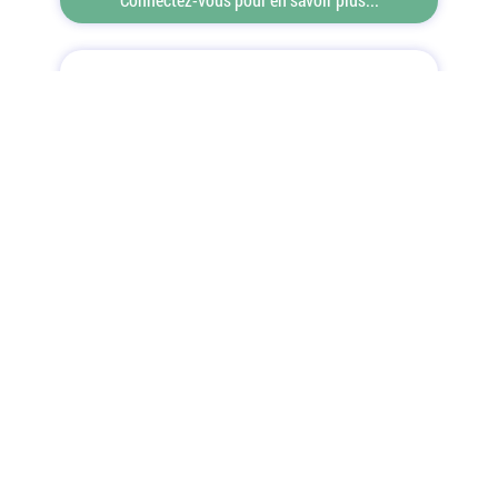
Offres d'emploi