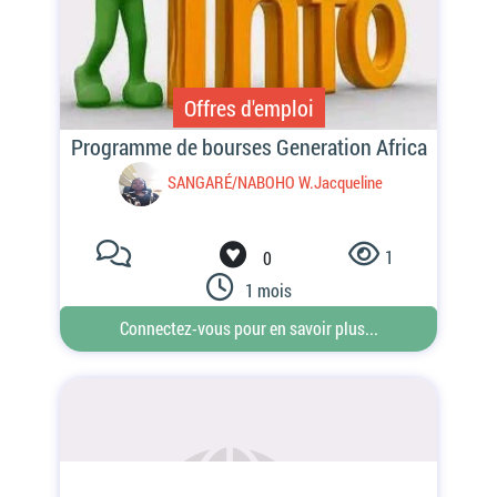
Offres d'emploi
1
0
1 mois
Connectez-vous pour en savoir plus...