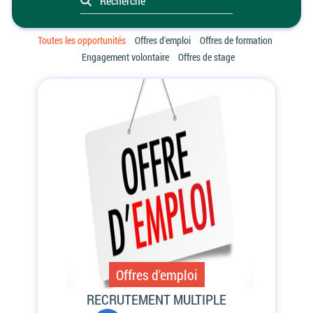
Toutes les opportunités
Offres d'emploi
Offres de formation
Engagement volontaire
Offres de stage
Offres d'emploi