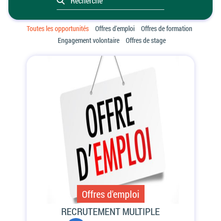
Toutes les opportunités
Offres d'emploi
Offres de formation
Engagement volontaire
Offres de stage
Offres d'emploi