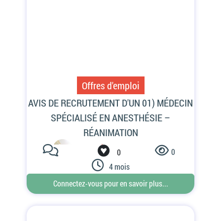
Offres d'emploi
0
0
4 mois
Connectez-vous pour en savoir plus...