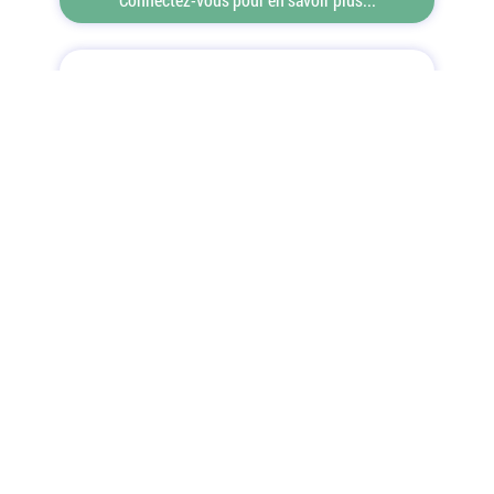
Offres d'emploi