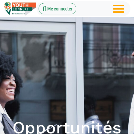
Me connecter
Opportunités