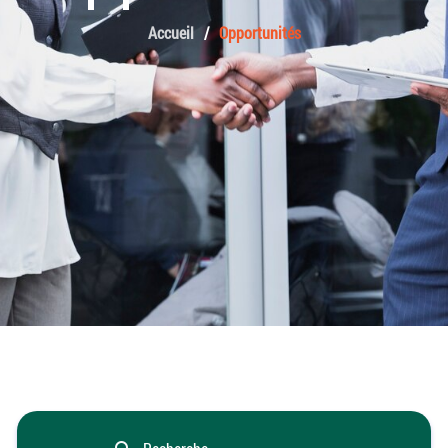
Accueil
Opportunités