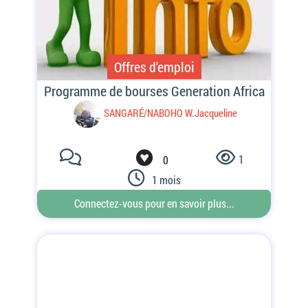
Offres d'emploi
1
0
1 mois
Connectez-vous pour en savoir plus...