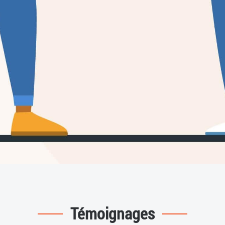
Témoignages