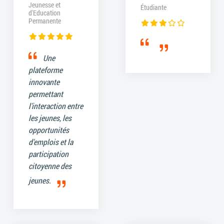
Jeunesse et
Étudiante
d'Education
Permanente
Une
plateforme
innovante
permettant
l'interaction entre
les jeunes, les
opportunités
d'emplois et la
participation
citoyenne des
jeunes.