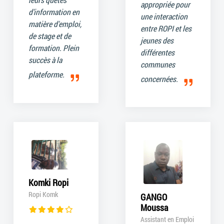
appropriée pour
d'information en
une interaction
matière d'emploi,
entre ROPI et les
de stage et de
jeunes des
formation. Plein
différentes
succès à la
communes
plateforme.
concernées.
Komki Ropi
Ropi Komk
GANGO
Moussa
Assistant en Emploi