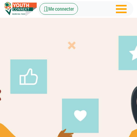
Me connecter