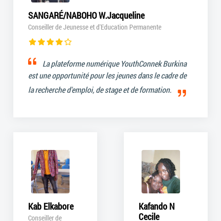
SANGARÉ/NABOHO W.Jacqueline
Conseiller de Jeunesse et d'Education Permanente
La plateforme numérique YouthConnek Burkina
est une opportunité pour les jeunes dans le cadre de
la recherche d'emploi, de stage et de formation.
Kab Elkabore
Kafando N
Cecile
Conseiller de