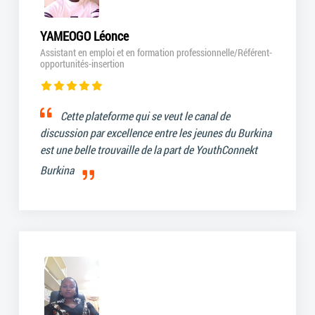
YAMEOGO Léonce
Assistant en emploi et en formation professionnelle/Référent-
opportunités-insertion
Cette plateforme qui se veut le canal de
discussion par excellence entre les jeunes du Burkina
est une belle trouvaille de la part de YouthConnekt
Burkina